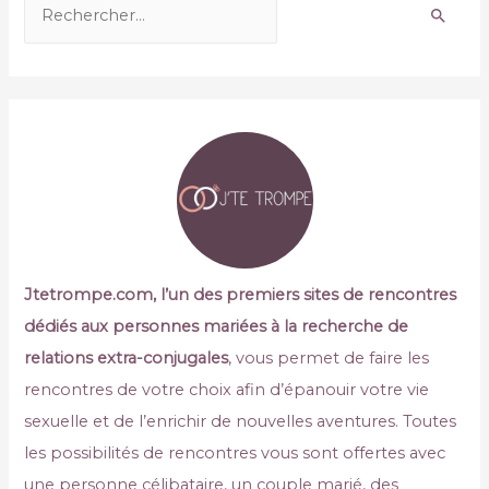
Jtetrompe.com, l’un des premiers sites de rencontres
dédiés aux personnes mariées à la recherche de
relations extra-conjugales
, vous permet de faire les
rencontres de votre choix afin d’épanouir votre vie
sexuelle et de l’enrichir de nouvelles aventures. Toutes
les possibilités de rencontres vous sont offertes avec
une personne célibataire, un couple marié, des