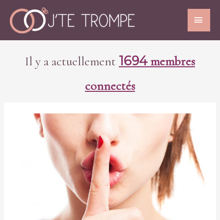
1694
Il y a actuellement
membres
connectés