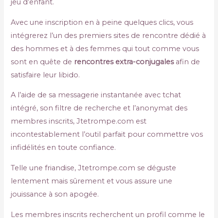
jeu d’enfant.
Avec une inscription en à peine quelques clics, vous
intégrerez l’un des premiers sites de rencontre dédié à
des hommes et à des femmes qui tout comme vous
sont en quête de
rencontres extra-conjugales
afin de
satisfaire leur libido.
A l’aide de sa messagerie instantanée avec tchat
intégré, son filtre de recherche et l’anonymat des
membres inscrits, Jtetrompe.com est
incontestablement l’outil parfait pour commettre vos
infidélités en toute confiance.
Telle une friandise, Jtetrompe.com se déguste
lentement mais sûrement et vous assure une
jouissance à son apogée.
Les membres inscrits recherchent un profil comme le