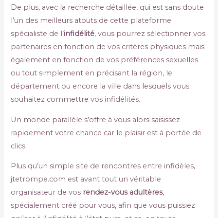
De plus, avec la recherche détaillée, qui est sans doute
l’un des meilleurs atouts de cette plateforme
spécialiste de l’
infidélité
, vous pourrez sélectionner vos
partenaires en fonction de vos critères physiques mais
également en fonction de vos préférences sexuelles
ou tout simplement en précisant la région, le
département ou encore la ville dans lesquels vous
souhaitez commettre vos infidélités.
Un monde parallèle s’offre à vous alors saisissez
rapidement votre chance car le plaisir est à portée de
clics.
Plus qu’un simple site de rencontres entre infidèles,
jtetrompe.com est avant tout un véritable
organisateur de vos
rendez-vous adultères
,
spécialement créé pour vous, afin que vous puissiez