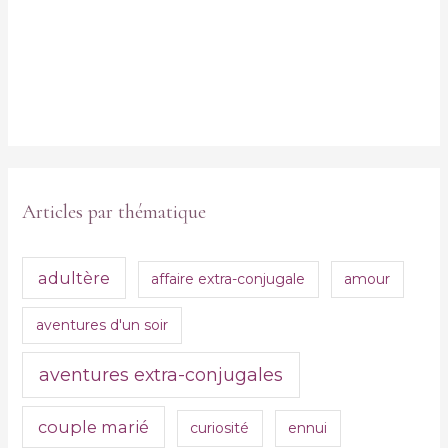
Articles par thématique
adultère
affaire extra-conjugale
amour
aventures d'un soir
aventures extra-conjugales
couple marié
curiosité
ennui