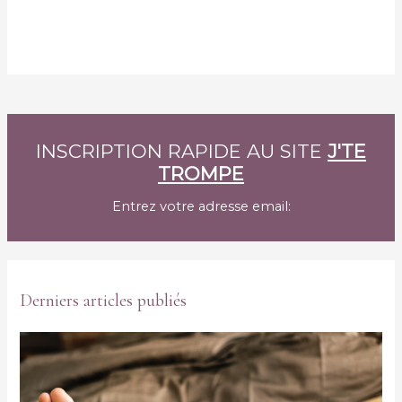
INSCRIPTION RAPIDE AU SITE
J'TE
TROMPE
Entrez votre adresse email:
Derniers articles publiés