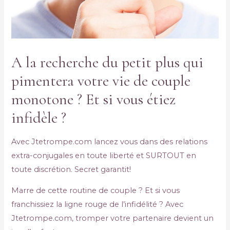
A la recherche du petit plus qui
pimentera votre vie de couple
monotone ? Et si vous étiez
infidèle ?
Avec Jtetrompe.com lancez vous dans des relations
extra-conjugales en toute liberté et SURTOUT en
toute discrétion. Secret garantit!
Marre de cette routine de couple ? Et si vous
franchissiez la ligne rouge de l’infidélité ? Avec
Jtetrompe.com, tromper votre partenaire devient un