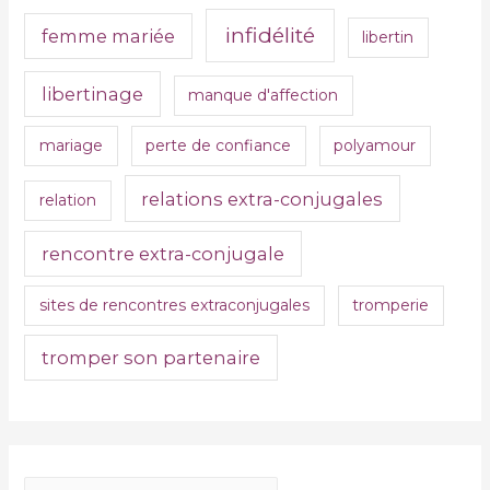
infidélité
femme mariée
libertin
libertinage
manque d'affection
mariage
perte de confiance
polyamour
relations extra-conjugales
relation
rencontre extra-conjugale
sites de rencontres extraconjugales
tromperie
tromper son partenaire