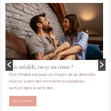
Être infidèle, est-ce un crime ?
Être infidèle est aussi un moyen de se détendre
tout en vivant des moments inoubliables,
surtout dans le sens des...
READ MORE