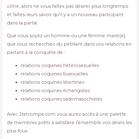
vôtre, alors ne vous faîtes pas désirer plus longtemps
et faîtes-leurs savoir qu’il y a un nouveau participant
dans la partie.
Que vous soyez un homme ou une femme marié(e),
que vous recherchiez du pétillant dans vos relations en
partant à la conquête de :
relations coquines hétérosexuelles
relations coquines bisexuelles
relations coquines libertines
relations coquines échangistes
relations coquines sadomasochistes
Avec Jtetrompe.com vous aurez accès à une palette
de membres prêts à satisfaire l’ensemble vos désirs les
plus fous.