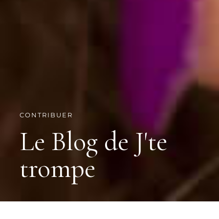
CONTRIBUER
Le Blog de J'te
trompe