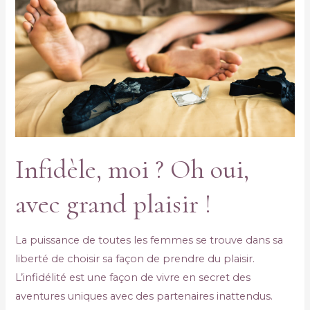
Infidèle, moi ? Oh oui,
avec grand plaisir !
La puissance de toutes les femmes se trouve dans sa
liberté de choisir sa façon de prendre du plaisir.
L’infidélité est une façon de vivre en secret des
aventures uniques avec des partenaires inattendus.