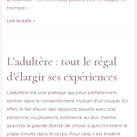
tromper …
Lire la suite »
L’adultère : tout le régal
d’élargir ses expériences
L’adultère est une pratique qui peut parfaitement
rentrer dans le consentement mutuel d’un couple. En
effet, le fait d’avoir des rapports sexuels avec une
personne, ou plusieurs, extérieure au duo marital
apporte la grande liberté de choisir à quel moment le
plaisir s’invite dans le corps. Pour cela, il est évident