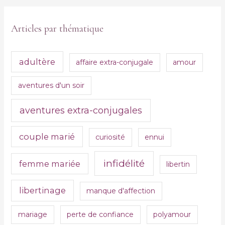
Articles par thématique
adultère
affaire extra-conjugale
amour
aventures d'un soir
aventures extra-conjugales
couple marié
curiosité
ennui
infidélité
femme mariée
libertin
libertinage
manque d'affection
mariage
perte de confiance
polyamour