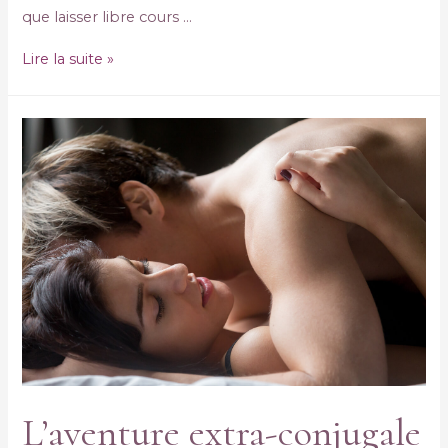
que laisser libre cours …
Lire la suite »
L’aventure extra-conjugale