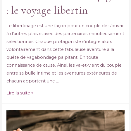
: le voyage libertin
Le libertinage est une façon pour un couple de s’ouvrir
à d’autres plaisirs avec des partenaires minutieusement
sélectionnés. Chaque protagoniste s’intègre alors
volontairement dans cette fabuleuse aventure à la
quête de vagabondage palpitant. En toute
connaissance de cause. Ainsi, les va-et-vient du couple
entre sa bulle intime et les aventures extérieures de
chacun apportent une …
Lire la suite »