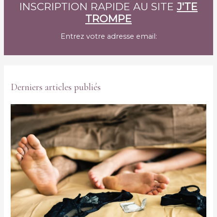
INSCRIPTION RAPIDE AU SITE
J'TE
TROMPE
Entrez votre adresse email:
Derniers articles publiés