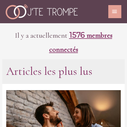
1576
Il y a actuellement
membres
connectés
Articles les plus lus