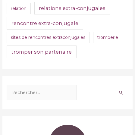
relations extra-conjugales
relation
rencontre extra-conjugale
sites de rencontres extraconjugales
tromperie
tromper son partenaire