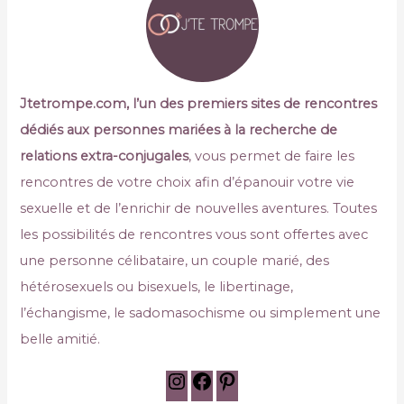
Jtetrompe.com, l’un des premiers sites de rencontres
dédiés aux personnes mariées à la recherche de
relations extra-conjugales
, vous permet de faire les
rencontres de votre choix afin d’épanouir votre vie
sexuelle et de l’enrichir de nouvelles aventures. Toutes
les possibilités de rencontres vous sont offertes avec
une personne célibataire, un couple marié, des
hétérosexuels ou bisexuels, le libertinage,
l’échangisme, le sadomasochisme ou simplement une
belle amitié.