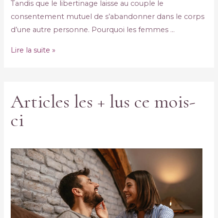
Tandis que le libertinage laisse au couple le
consentement mutuel de s’abandonner dans le corps
d’une autre personne. Pourquoi les femmes …
Lire la suite »
Articles les + lus ce mois-
ci