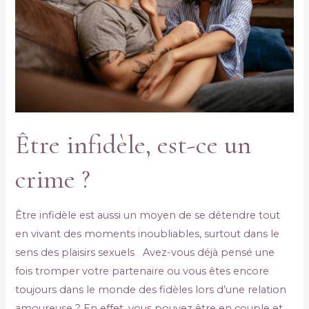
Être infidèle, est-ce un
crime ?
Être infidèle est aussi un moyen de se détendre tout
en vivant des moments inoubliables, surtout dans le
sens des plaisirs sexuels Avez-vous déjà pensé une
fois tromper votre partenaire ou vous êtes encore
toujours dans le monde des fidèles lors d’une relation
amoureuse ? En effet, vous pouvez être en couple et