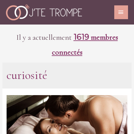
1619
Il y a actuellement
membres
connectés
curiosité