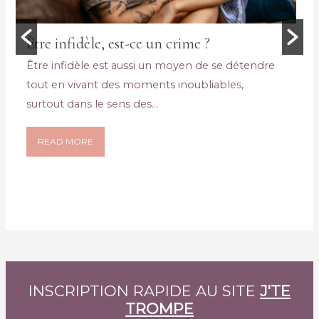
Être infidèle, est-ce un crime ?
Être infidèle est aussi un moyen de se détendre
tout en vivant des moments inoubliables,
surtout dans le sens des...
READ MORE
INSCRIPTION RAPIDE AU SITE
J'TE
TROMPE