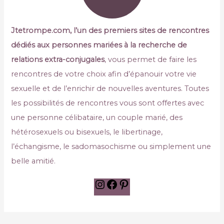
Jtetrompe.com, l’un des premiers sites de rencontres
dédiés aux personnes mariées à la recherche de
relations extra-conjugales
, vous permet de faire les
rencontres de votre choix afin d’épanouir votre vie
sexuelle et de l’enrichir de nouvelles aventures. Toutes
les possibilités de rencontres vous sont offertes avec
une personne célibataire, un couple marié, des
hétérosexuels ou bisexuels, le libertinage,
l’échangisme, le sadomasochisme ou simplement une
belle amitié.