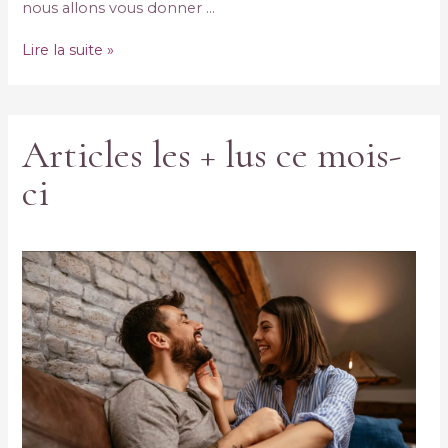
nous allons vous donner …
Lire la suite »
Articles les + lus ce mois-
ci