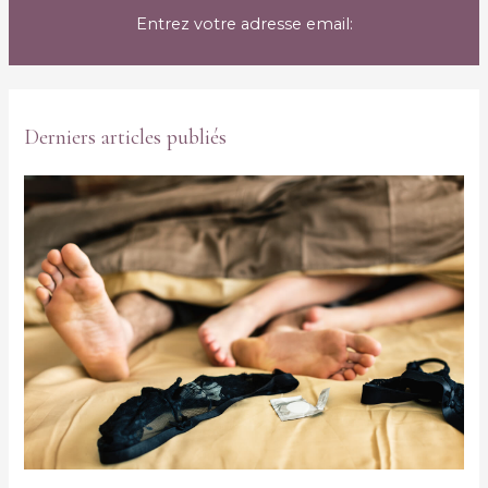
Entrez votre adresse email:
Derniers articles publiés