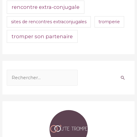
rencontre extra-conjugale
sites de rencontres extraconjugales
tromperie
tromper son partenaire