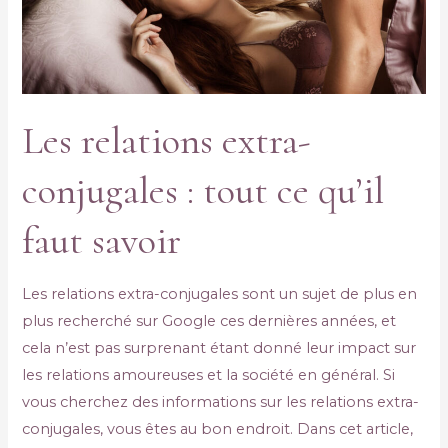
Les relations extra-
conjugales : tout ce qu’il
faut savoir
Les relations extra-conjugales sont un sujet de plus en
plus recherché sur Google ces dernières années, et
cela n’est pas surprenant étant donné leur impact sur
les relations amoureuses et la société en général. Si
vous cherchez des informations sur les relations extra-
conjugales, vous êtes au bon endroit. Dans cet article,