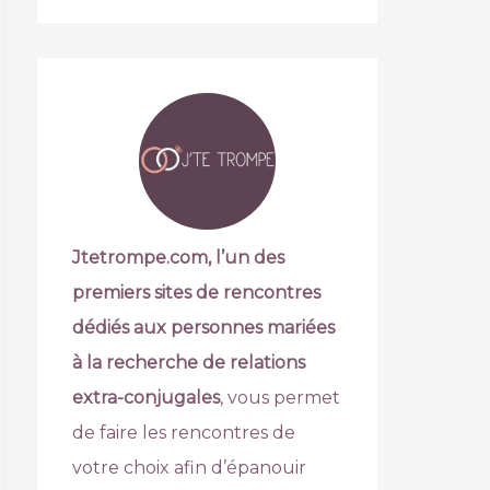
Jtetrompe.com, l’un des
premiers sites de rencontres
dédiés aux personnes mariées
à la recherche de relations
extra-conjugales
, vous permet
de faire les rencontres de
votre choix afin d’épanouir