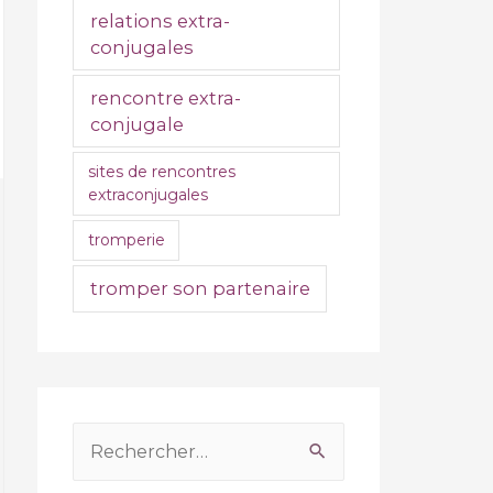
relations extra-
conjugales
rencontre extra-
conjugale
sites de rencontres
extraconjugales
tromperie
tromper son partenaire