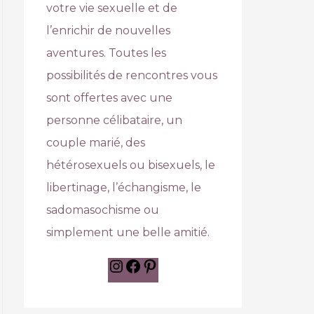
votre vie sexuelle et de
l’enrichir de nouvelles
aventures. Toutes les
possibilités de rencontres vous
sont offertes avec une
personne célibataire, un
couple marié, des
hétérosexuels ou bisexuels, le
libertinage, l’échangisme, le
sadomasochisme ou
simplement une belle amitié.